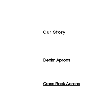
Our Story
Denim Aprons
Cross Back Aprons